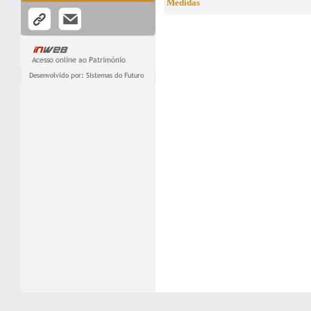
Medidas