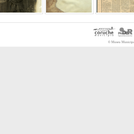
© Museu Municipal