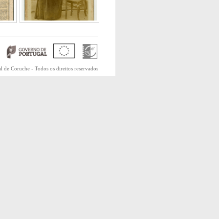
 de Coruche - Todos os direitos reservados